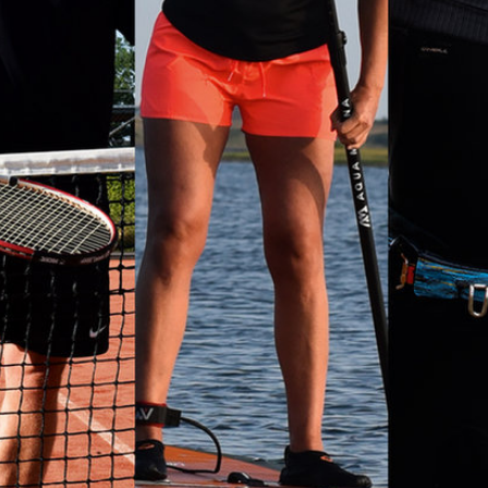
SPORTZOMER