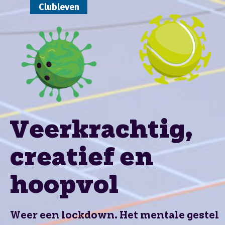
Clubleven
Veerkrachtig,
creatief en
hoopvol
Weer een lockdown. Het mentale gestel