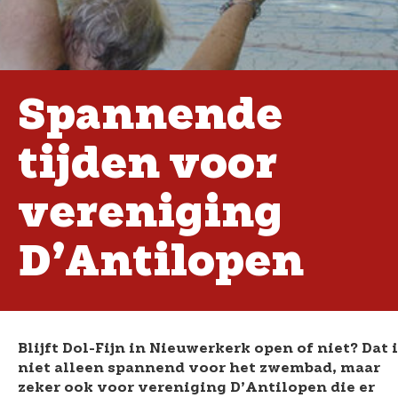
Spannende
tijden voor
vereniging
D’Antilopen
Blijft Dol-Fijn in Nieuwerkerk open of niet? Dat 
niet alleen spannend voor het zwembad, maar
zeker ook voor vereniging D’Antilopen die er