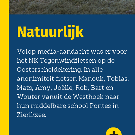
Volop media-aandacht was er voor
het NK Tegenwindfietsen op de
Oosterscheldekering. In alle
anonimiteit fietsen Manouk, Tobias,
Mats, Amy, Joëlle, Rob, Bart en
Wouter vanuit de Westhoek naar
hun middelbare school Pontes in
Zierikzee.