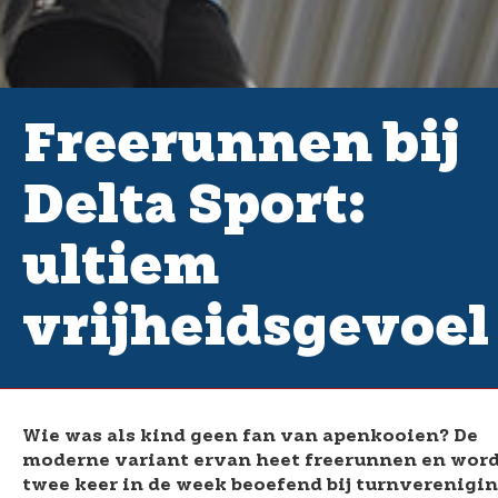
Freerunnen bij
Delta Sport:
ultiem
vrijheidsgevoel
Wie was als kind geen fan van apenkooien? De
moderne variant ervan heet freerunnen en wor
twee keer in de week beoefend bij turnverenigi