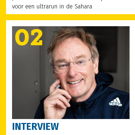
voor een ultrarun in de Sahara
INTERVIEW