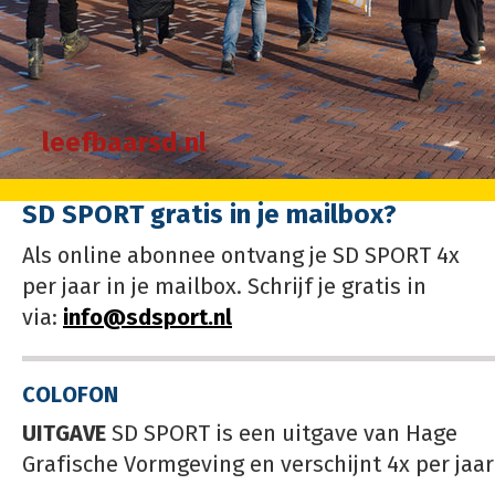
leefbaarsd.nl
SD SPORT gratis in je mailbox?
Als online abonnee ontvang je SD SPORT 4x
per jaar in je mailbox. Schrijf je gratis in
via:
info@sdsport.nl
COLOFON
UITGAVE
SD SPORT is een uitgave van Hage
Grafische Vormgeving en verschijnt 4x per jaar