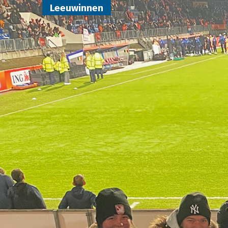
Leeuwinnen