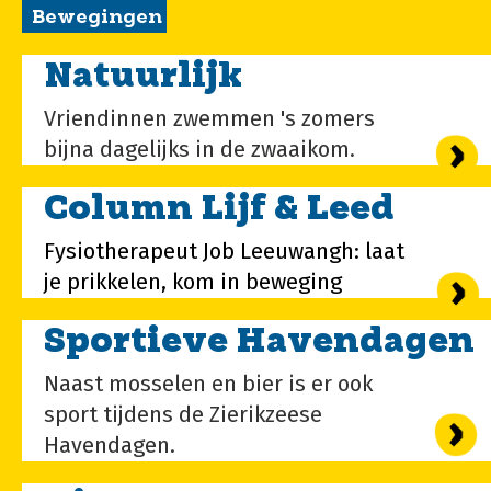
Bewegingen
Natuurlijk
Vriendinnen zwemmen 's zomers
bijna dagelijks in de zwaaikom.
Column Lijf & Leed
Fysiotherapeut Job Leeuwangh: laat
je prikkelen, kom in beweging
Sportieve Havendagen
Naast mosselen en bier is er ook
sport tijdens de Zierikzeese
Havendagen.