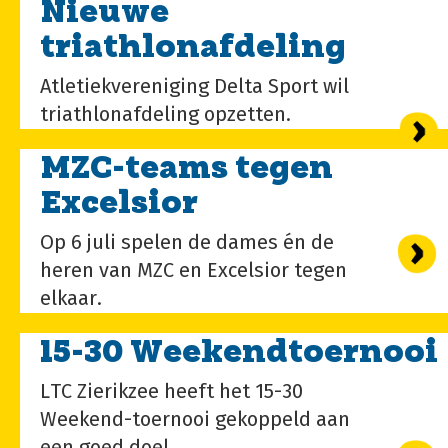
Nieuwe
triathlonafdeling
Atletiekvereniging Delta Sport wil
triathlonafdeling opzetten.
MZC-teams tegen
Excelsior
Op 6 juli spelen de dames én de
heren van MZC en Excelsior tegen
elkaar.
15-30 Weekendtoernooi
LTC Zierikzee heeft het 15-30
Weekend-toernooi gekoppeld aan