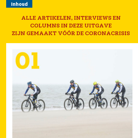
Inhoud
ALLE ARTIKELEN, INTERVIEWS EN
COLUMNS IN DEZE UITGAVE
ZIJN GEMAAKT VÓÓR DE CORONACRISIS