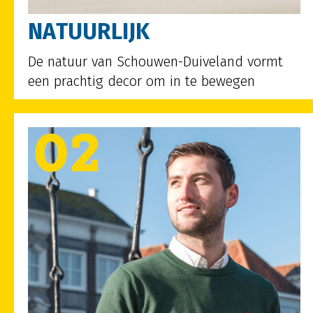
NATUURLIJK
De natuur van Schouwen-Duiveland vormt
een prachtig decor om in te bewegen